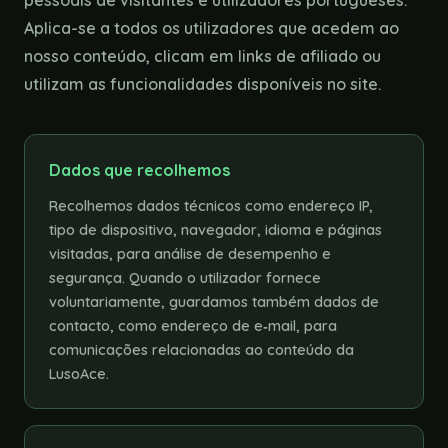
pessoais de visitantes e utilizadores portugueses.
Aplica-se a todos os utilizadores que acedem ao
nosso conteúdo, clicam em links de afiliado ou
utilizam as funcionalidades disponíveis no site.
Dados que recolhemos
Recolhemos dados técnicos como endereço IP,
tipo de dispositivo, navegador, idioma e páginas
visitadas, para análise de desempenho e
segurança. Quando o utilizador fornece
voluntariamente, guardamos também dados de
contacto, como endereço de e‑mail, para
comunicações relacionadas ao conteúdo da
LusoAce.