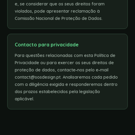
e, se considerar que os seus direitos foram
violados, pode apresentar reclamação à
Comissão Nacional de Proteção de Dados.
Contacto para privacidade
Para questões relacionadas com esta Política de
Privacidade ou para exercer os seus direitos de
proteção de dados, contacte‑nos pelo e‑mail
contact@sosdesign.pt. Analisaremos cada pedido
com a diligência exigida e responderemos dentro
dos prazos estabelecidos pela legislação
aplicável.