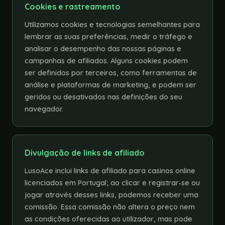
Cookies e rastreamento
Utilizamos cookies e tecnologias semelhantes para
lembrar as suas preferências, medir o tráfego e
analisar o desempenho das nossas páginas e
campanhas de afiliados. Alguns cookies podem
ser definidos por terceiros, como ferramentas de
análise e plataformas de marketing, e podem ser
geridos ou desativados nas definições do seu
navegador.
Divulgação de links de afiliado
LusoAce inclui links de afiliado para casinos online
licenciados em Portugal; ao clicar e registrar‑se ou
jogar através desses links, podemos receber uma
comissão. Essa comissão não altera o preço nem
as condições oferecidas ao utilizador, mas pode