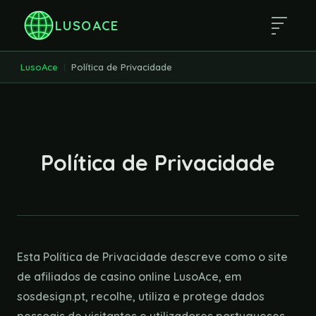
LUSOACE
LusoAce
Política de Privacidade
Política de Privacidade
Esta Política de Privacidade descreve como o site
de afiliados de casino online LusoAce, em
sosdesign.pt, recolhe, utiliza e protege dados