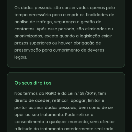
Os dados pessoais são conservados apenas pelo
tempo necessário para cumprir as finalidades de
análise de tráfego, segurança e gestão de
contactos. Após esse período, são eliminados ou
anonimizados, exceto quando a legislação exigir
prazos superiores ou houver obrigação de
preservação para cumprimento de deveres
legais.
Os seus direitos
Nos termos do RGPD e da Lei n.º 58/2019, tem
direito de aceder, retificar, apagar, limitar e
portar os seus dados pessoais, bem como de se
opor ao seu tratamento. Pode retirar o
consentimento a qualquer momento, sem afectar
a licitude do tratamento anteriormente realizado,