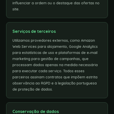
influenciar a ordem ou o destaque das ofertas no
site.
Serviços de terceiros
Utilizamos provedores externos, como Amazon
Web Services para alojamento, Google Analytics
para estatísticas de uso e plataformas de e‑mail
marketing para gestão de campanhas, que
processam dados apenas na medida necessária
para executar cada serviço. Todos esses
parceiros assinam contratos que impõem estrita
observância ao RGPD e à legislação portuguesa
de proteção de dados.
Conservação de dados